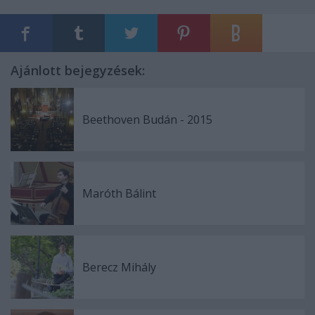
Ajánlott bejegyzések:
Beethoven Budán - 2015
Maróth Bálint
Berecz Mihály