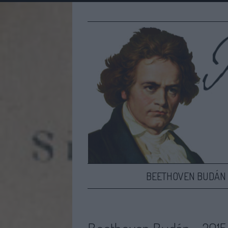
BEETHOVEN BUDÁN