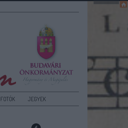
FOTÓK
JEGYEK