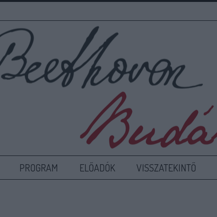
PROGRAM
ELŐADÓK
VISSZATEKINTŐ