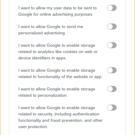
I want to allow my user data to be sent to
Google for online advertising purposes.
I want to allow Google to send me
personalized advertising.
I want to allow Google to enable storage
related to analytics like cookies on web or
device identifiers in apps.
I want to allow Google to enable storage
related to functionality of the website or app.
I want to allow Google to enable storage
related to personalization.
I want to allow Google to enable storage
related to security, including authentication
functionality and fraud prevention, and other
Czébely Beáta
user protection.